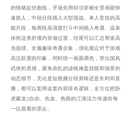
的情绪起伏曲线，开场先用轻功穿梭全景画面快
速抓人，中段分段插入大型团战、单人竞技的高
能片段，每两段高强度打斗中间插入奇遇、温泉
休闲这类舒缓内容做过渡，结尾可以汇总帮派高
光战绩、全服趣味奇遇合集，强化观众对于游戏
高活跃度的印象，同时统一画面调色，突出国风
武侠的质感，避免杂乱的滤镜掩盖技能和场景的
动态细节，无论是短视频分段剪辑还是长时间直
播，都可以套用这套内容排布逻辑，全方位把卧
虎藏龙2自由、热血、热闹的江湖活力传递给每
一位观看的受众。