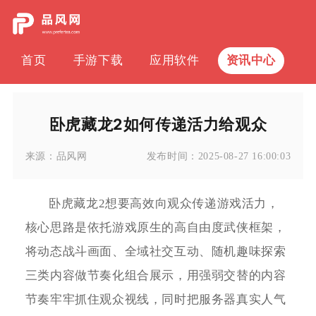
首页
手游下载
应用软件
资讯中心
卧虎藏龙2如何传递活力给观众
来源：
品风网
发布时间：
2025-08-27 16:00:03
卧虎藏龙2想要高效向观众传递游戏活力，
核心思路是依托游戏原生的高自由度武侠框架，
将动态战斗画面、全域社交互动、随机趣味探索
三类内容做节奏化组合展示，用强弱交替的内容
节奏牢牢抓住观众视线，同时把服务器真实人气