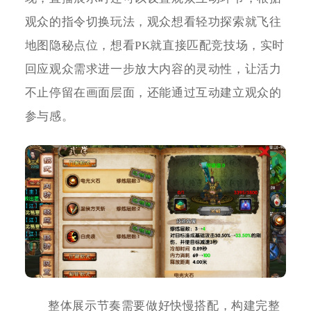
观众的指令切换玩法，观众想看轻功探索就飞往
地图隐秘点位，想看PK就直接匹配竞技场，实时
回应观众需求进一步放大内容的灵动性，让活力
不止停留在画面层面，还能通过互动建立观众的
参与感。
整体展示节奏需要做好快慢搭配，构建完整