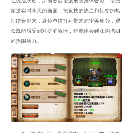
在线活跃度，穿插赛后帮派成员集体合影、帮派
频道实时聊天的画面，把竞技的热血和社交的热
闹结合起来，避免单纯打斗带来的审美疲劳，观
众既能感受到对抗的激情，也能体会到江湖抱团
的热闹活力。