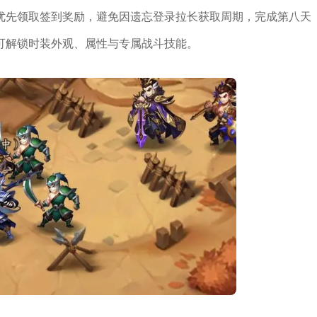
优先领取签到奖励，避免因遗忘登录拉长获取周期，完成第八天
可解锁时装外观、属性与专属战斗技能。