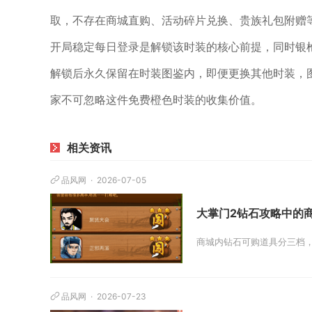
取，不存在商城直购、活动碎片兑换、贵族礼包附赠
开局稳定每日登录是解锁该时装的核心前提，同时银
解锁后永久保留在时装图鉴内，即便更换其他时装，
家不可忽略这件免费橙色时装的收集价值。
相关资讯
品风网
2026-07-05
大掌门2钻石攻略中的
商城内钻石可购道具分三档，
品风网
2026-07-23