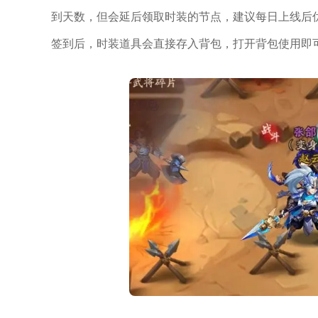
到天数，但会延后领取时装的节点，建议每日上线后
签到后，时装道具会直接存入背包，打开背包使用即