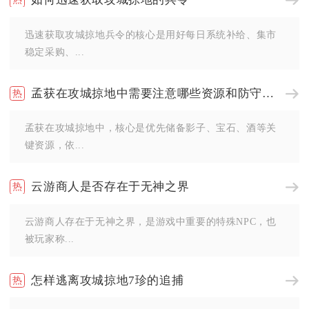
迅速获取攻城掠地兵令的核心是用好每日系统补给、集市
稳定采购、...
孟获在攻城掠地中需要注意哪些资源和防守措施
孟获在攻城掠地中，核心是优先储备影子、宝石、酒等关
键资源，依...
云游商人是否存在于无神之界
云游商人存在于无神之界，是游戏中重要的特殊NPC，也
被玩家称...
怎样逃离攻城掠地7珍的追捕