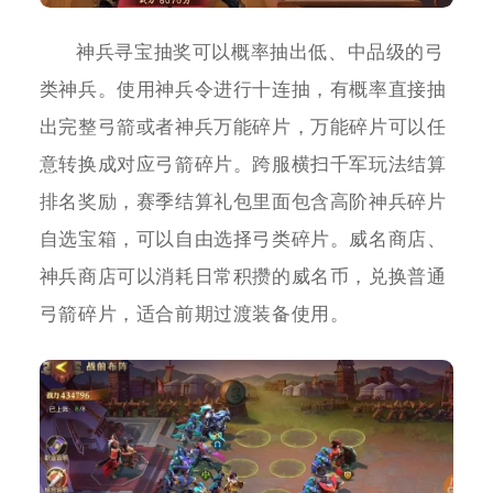
神兵寻宝抽奖可以概率抽出低、中品级的弓
类神兵。使用神兵令进行十连抽，有概率直接抽
出完整弓箭或者神兵万能碎片，万能碎片可以任
意转换成对应弓箭碎片。跨服横扫千军玩法结算
排名奖励，赛季结算礼包里面包含高阶神兵碎片
自选宝箱，可以自由选择弓类碎片。威名商店、
神兵商店可以消耗日常积攒的威名币，兑换普通
弓箭碎片，适合前期过渡装备使用。