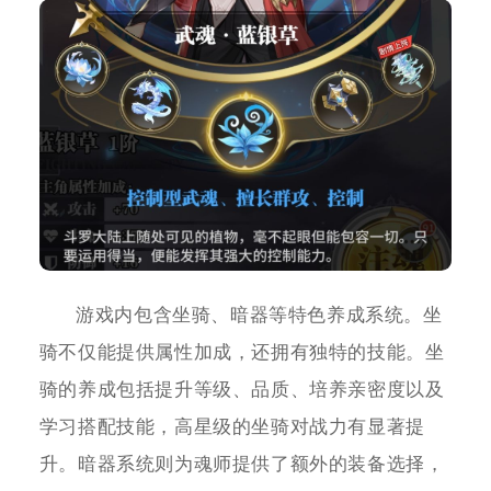
游戏内包含坐骑、暗器等特色养成系统。坐
骑不仅能提供属性加成，还拥有独特的技能。坐
骑的养成包括提升等级、品质、培养亲密度以及
学习搭配技能，高星级的坐骑对战力有显著提
升。暗器系统则为魂师提供了额外的装备选择，