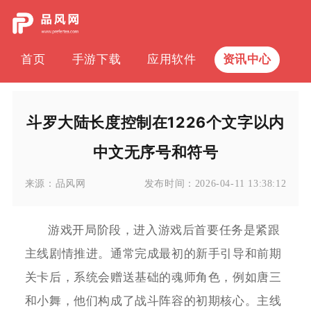
首页
手游下载
应用软件
资讯中心
斗罗大陆长度控制在1226个文字以内
中文无序号和符号
来源：
品风网
发布时间：
2026-04-11 13:38:12
游戏开局阶段，进入游戏后首要任务是紧跟
主线剧情推进。通常完成最初的新手引导和前期
关卡后，系统会赠送基础的魂师角色，例如唐三
和小舞，他们构成了战斗阵容的初期核心。主线