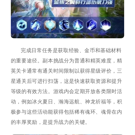
完成日常任务是获取经验、金币和基础材料
的重要途径。副本挑战分为普通和精英难度，精
英关卡通常有通关时间限制以获得星级评价，三
星通关后可进行扫荡，这是快速获取资源和提升
等级的有效方法。游戏内会定期开放各类限时活
动，例如冰火夏日、瀚海远航、神龙祈福等，积
极参与这些活动能获得包括稀有魂环、魂骨在内
的丰厚奖励，是提升战力的关键。