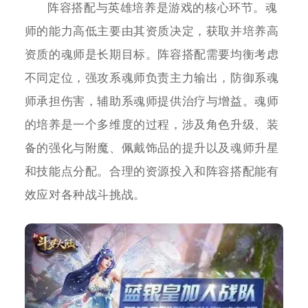
阵容搭配与英雄培养是游戏的核心环节。魂
师的能力高低主要由其资质决定，获取并培养高
资质的魂师是长期目标。阵容搭配需要均衡考虑
不同定位，强攻系魂师负责主力输出，防御系魂
师承担伤害，辅助系魂师提供治疗与增益。魂师
的培养是一个多维度的过程，涉及角色升级、装
备的强化与附魔、佩戴饰品的提升以及魂师升星
和技能点分配。合理的资源投入和阵容搭配能有
效应对各种战斗挑战。