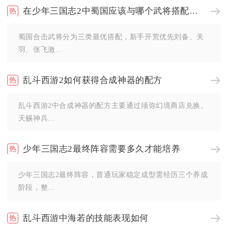
在少年三国志2中蜀国应该与哪个武将搭配合击
蜀国合击武将分为三类最优搭配，新手开荒优先刘备、关
羽、张飞激...
乱斗西游2如何获得合成神器的配方
乱斗西游2中合成神器的配方主要通过须弥幻境商店兑换、
天赐神兵...
少年三国志2最终阵容需要多久才能培养
少年三国志2最终阵容，普通玩家稳定成型需经历三个养成
阶段，整...
乱斗西游中海若的技能表现如何