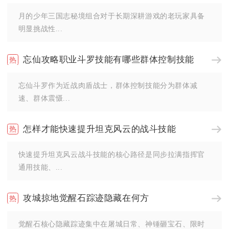
月的少年三国志秘境组合对于长期深耕游戏的老玩家具备
明显挑战性...
忘仙攻略职业斗罗技能有哪些群体控制技能
忘仙斗罗作为近战肉盾战士，群体控制技能分为群体减
速、群体震慑...
怎样才能快速提升坦克风云的战斗技能
快速提升坦克风云战斗技能的核心路径是同步拉满指挥官
通用技能、...
攻城掠地觉醒石踪迹隐藏在何方
觉醒石核心隐藏踪迹集中在屠城日常、神锤砸宝石、限时