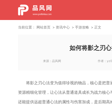
当前位置：
网站首页
资讯中心
手游攻略
正文
如何将影之刃心
来源：
品风网
作者：
yz
将影之刃心法变为值得珍视的物品，核心是把普
资源精细化管理，让心法从普通道具成长为战力核心
还能提供远超普通心法的属性与伤害加成，是后期高