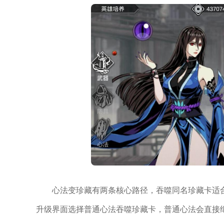
心法变珍藏有两条核心路径，吞噬同名珍藏卡适
升级界面选择普通心法吞噬珍藏卡，普通心法会直接