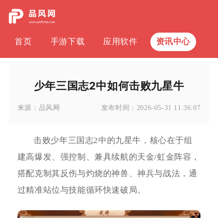
首页
手游下载
应用软件
资讯中心
少年三国志2中如何击败九星牛
来源：
品风网
发布时间：
2026-05-31 11:36:07
击败少年三国志2中的九星牛，核心在于组
建高爆发、强控制、兼具续航的天金/虹金阵容，
搭配克制其反伤与灼烧的神兽、神兵与战法，通
过精准站位与技能循环快速破局。