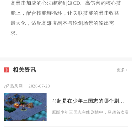
高暴击加成的心法绑定到短CD、高伤害的核心技
能上，配合技能链循环，让关联技能的暴击收益
最大化，适配高难度副本与论剑场景的输出需
求。
相关资讯
更多+
品风网
2026-07-20
马超是在少年三国志的哪个剧情阶段出现的
原版少年三国志主线剧情中，马超首次登场