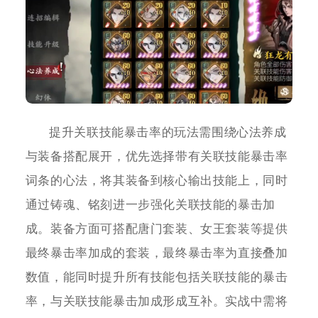
提升关联技能暴击率的玩法需围绕心法养成
与装备搭配展开，优先选择带有关联技能暴击率
词条的心法，将其装备到核心输出技能上，同时
通过铸魂、铭刻进一步强化关联技能的暴击加
成。装备方面可搭配唐门套装、女王套装等提供
最终暴击率加成的套装，最终暴击率为直接叠加
数值，能同时提升所有技能包括关联技能的暴击
率，与关联技能暴击加成形成互补。实战中需将