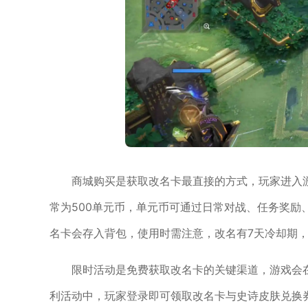
商城购买是获取改名卡最直接的方式，玩家进入
常为500单元币，单元币可通过日常对战、任务奖励
名卡会存入背包，使用时需注意，改名有7天冷却期
限时活动是免费获取改名卡的关键渠道，游戏会
利活动中，玩家登录即可领取改名卡与史诗皮肤兑换券