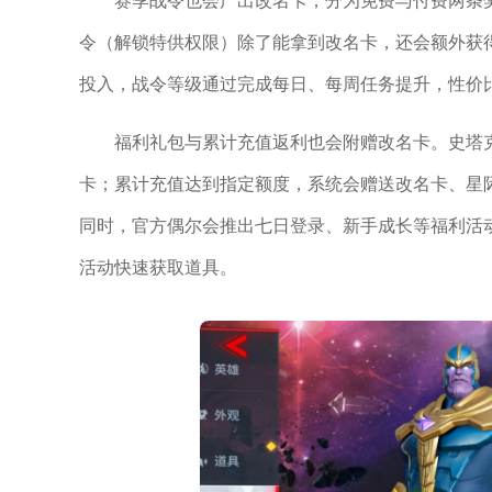
令（解锁特供权限）除了能拿到改名卡，还会额外获
投入，战令等级通过完成每日、每周任务提升，性价
福利礼包与累计充值返利也会附赠改名卡。史塔
卡；累计充值达到指定额度，系统会赠送改名卡、星
同时，官方偶尔会推出七日登录、新手成长等福利活
活动快速获取道具。