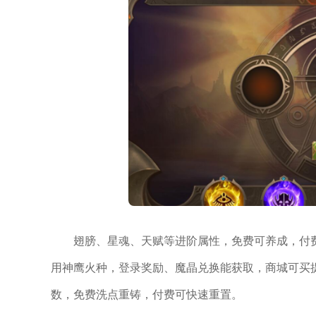
翅膀、星魂、天赋等进阶属性，免费可养成，付
用神鹰火种，登录奖励、魔晶兑换能获取，商城可买
数，免费洗点重铸，付费可快速重置。