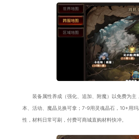
装备属性养成（强化、追加、附魔）以免费为主，付
本、活动、魔晶兑换可拿；7-9用灵魂晶石，10+
性，材料日常可刷，付费可商城直购材料快冲。