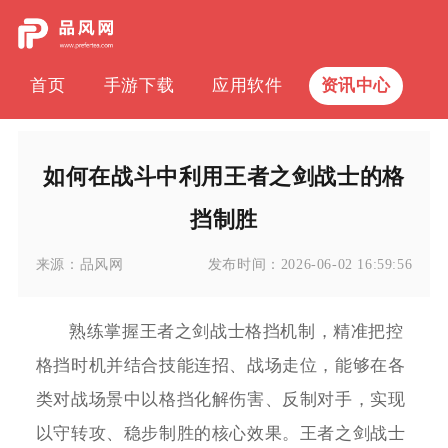
首页
手游下载
应用软件
资讯中心
如何在战斗中利用王者之剑战士的格
挡制胜
来源：
品风网
发布时间：
2026-06-02 16:59:56
熟练掌握王者之剑战士格挡机制，精准把控
格挡时机并结合技能连招、战场走位，能够在各
类对战场景中以格挡化解伤害、反制对手，实现
以守转攻、稳步制胜的核心效果。王者之剑战士