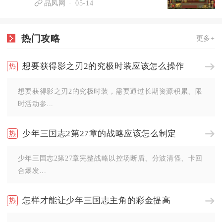
品风网
05-14
热门攻略
更多+
想要获得影之刃2的究极时装应该怎么操作
想要获得影之刃2的究极时装，需要通过长期资源积累、限
时活动参...
少年三国志2第27章的战略应该怎么制定
少年三国志2第27章完整战略以控场断盾、分波清怪、卡回
合爆发...
怎样才能让少年三国志主角的彩金提高