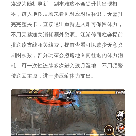
洛源为随机刷新，副本难度不会提升其出现概
率，进入地图后若未看见对应对话标识，无需打
完完整关卡，直接退出重新进入即可保留体力，
不用完整通关消耗额外资源。江湖传闻栏会提前
推送该支线相关线索，提前查看可以减少无意义
刷图次数，部分玩家会忽略地图间往返的体力消
耗，可一次性连续多次进入残月湿地，不用频繁
传送回主城，进一步压缩体力支出。