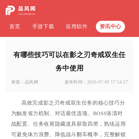
首页
手游下载
应用软件
资讯中心
有哪些技巧可以在影之刃奇戒双生任
务中使用
来源：
品风网
发布时间：
2026-07-05 17:54:27
高效完成影之刃奇戒双生任务的核心技巧分
为触发省力机制、对话最优选项、BOSS洛清对
战配置、任务收尾隐藏道具获取四类，熟练运用
可避免体力浪费、降低战斗翻车概率，完整解锁