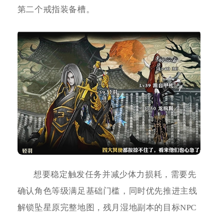
第二个戒指装备槽。
想要稳定触发任务并减少体力损耗，需要先
确认角色等级满足基础门槛，同时优先推进主线
解锁坠星原完整地图，残月湿地副本的目标NPC