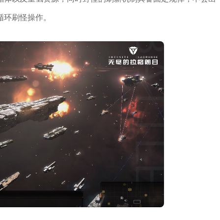
循环刷怪操作。