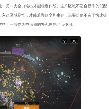
扯，另一支全力输出才能稳定作战。这片区域不适合新手的低配
进入该区域刷怪，才能兼顾效率和生存，主要价值不在于快速提
材料，一般作为中后期的补充刷怪地点使用。