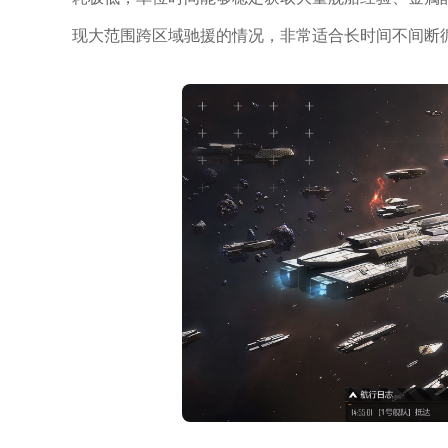
现大范围跨区域驰援的情况，非常适合长时间不间断