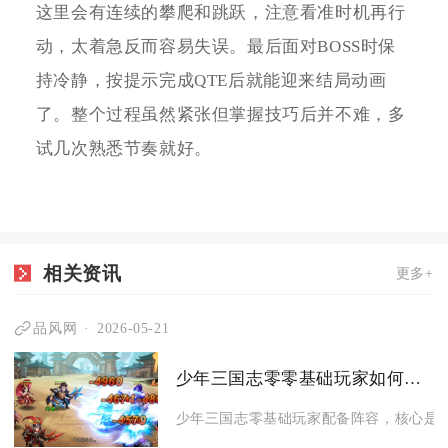
这里会有连续的攀爬和跳跃，注意看准时机再行
动，太着急反而容易失误。最后面对BOSS时保
持冷静，按提示完成QTE后就能迎来结局动画
了。整个过程虽然紧张但掌握技巧后并不难，多
试几次熟悉节奏就好。
相关资讯
更多+
品风网
2026-05-21
少年三国志零零基础玩家如何配备阵容
少年三国志零基础玩家配备阵容，核心是优