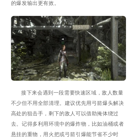
的爆发输出更有效。
接下来会遇到一段需要快速区域，敌人数量
不少但不用全部清理。建议优先用弓箭爆头解决
高处的狙击手，剩下的敌人可以借助掩体绕过
去。记得多利用环境中的爆炸物，比如油桶或者
悬挂的重物，用火把或弓箭引爆能节省不少时