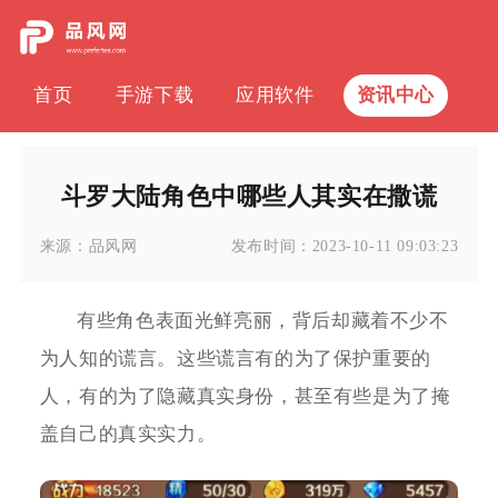
首页
手游下载
应用软件
资讯中心
斗罗大陆角色中哪些人其实在撒谎
来源：
品风网
发布时间：
2023-10-11 09:03:23
有些角色表面光鲜亮丽，背后却藏着不少不
为人知的谎言。这些谎言有的为了保护重要的
人，有的为了隐藏真实身份，甚至有些是为了掩
盖自己的真实实力。