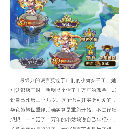
最经典的谎言莫过于咱们的小舞妹子了。她
刚认识唐三时，明明是个活了十万年的魂兽，却
说自己比唐三小几岁。这个谎言其实挺可爱的，
毕竟她转世重修后确实算是重新开始。不过仔细
想想，一个活了十万年的小姑娘说自己年纪小，