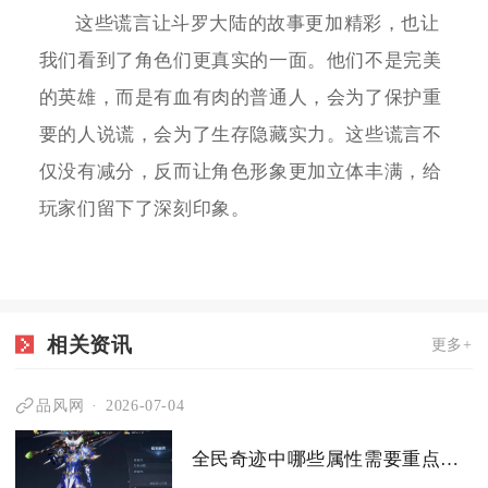
这些谎言让斗罗大陆的故事更加精彩，也让
我们看到了角色们更真实的一面。他们不是完美
的英雄，而是有血有肉的普通人，会为了保护重
要的人说谎，会为了生存隐藏实力。这些谎言不
仅没有减分，反而让角色形象更加立体丰满，给
玩家们留下了深刻印象。
相关资讯
更多+
品风网
2026-07-04
全民奇迹中哪些属性需要重点加点