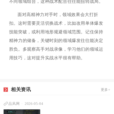
不同领域组合，这种战术配合往往能扭转战局。
面对高精神力对手时，领域效果会大打折
扣。这时需要灵活切换战术，比如改用单体爆发
技能突破，或利用地形规避领域范围。记住保持
精神力的储备，关键时刻的领域爆发往往能决定
胜负。多观察高手对战录像，学习他们的领域运
用技巧，这对提升实战水平很有帮助。
相关资讯
更多+
品风网
2026-05-04