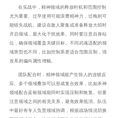
在实战中，精神领域的释放时机和范围控制
尤为重要。过早使用可能浪费精神力，过晚则可
能错失战机。建议在敌人聚集或准备释放大招时
开启领域，最大化干扰效果。同时要注意自身站
位，确保领域覆盖关键目标。不同武魂适配的领
域类型也不同，比如控制系更适合范围压制，强
攻系则偏向属性增幅。
团队配合时，精神领域能产生惊人的连锁反
应。多个领域叠加可以形成复合效果，比如杀神
领域配合蓝银领域能同时实现压制和恢复。但要
注意领域之间的相克关系，避免效果抵消。队伍
中最好有专人负责领域协调，根据战场情况切换