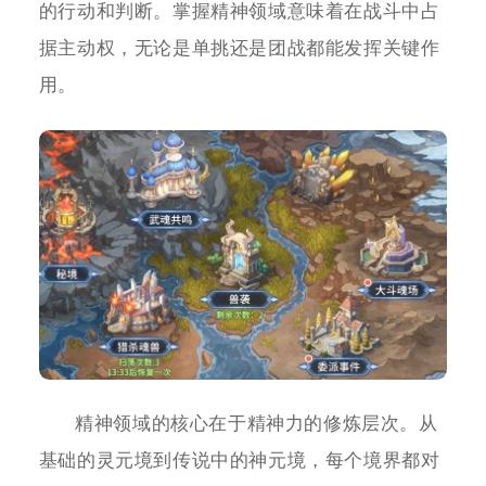
的行动和判断。掌握精神领域意味着在战斗中占
据主动权，无论是单挑还是团战都能发挥关键作
用。
精神领域的核心在于精神力的修炼层次。从
基础的灵元境到传说中的神元境，每个境界都对