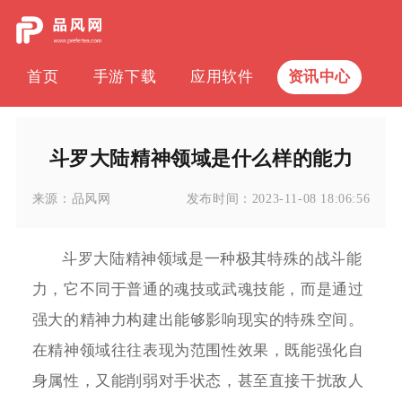
首页
手游下载
应用软件
资讯中心
斗罗大陆精神领域是什么样的能力
来源：
品风网
发布时间：
2023-11-08 18:06:56
斗罗大陆精神领域是一种极其特殊的战斗能
力，它不同于普通的魂技或武魂技能，而是通过
强大的精神力构建出能够影响现实的特殊空间。
在精神领域往往表现为范围性效果，既能强化自
身属性，又能削弱对手状态，甚至直接干扰敌人