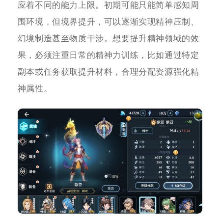
应着不同的能力上限。初期可能只能简单感知周
围环境，但境界提升，可以逐渐实现精神压制、
幻境制造甚至物质干涉。想要提升精神领域的效
果，必须注重日常的精神力训练，比如通过特定
副本或任务获取提升材料，合理分配资源强化精
神属性。