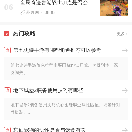
全民奇迹智能战士加点是否会对战斗产生影响
06
品风网
08-02
热门攻略
更多+
第七史诗手游有哪些角色推荐可以参考
第七史诗手游角色推荐主要围绕PVE开荒、讨伐副本、深
渊闯关、...
地下城堡2装备使用技巧有哪些
地下城堡2装备使用技巧核心围绕职业属性匹配、场景针对
性换装、...
忘仙宠物的悟性是否与饮食有关