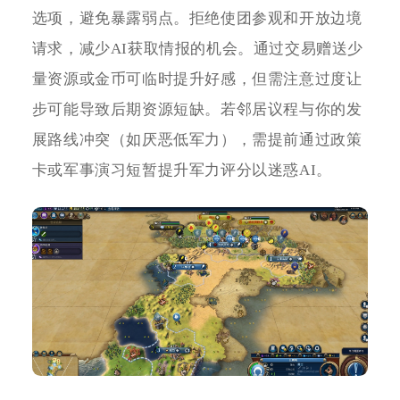
选项，避免暴露弱点。拒绝使团参观和开放边境
请求，减少AI获取情报的机会。通过交易赠送少
量资源或金币可临时提升好感，但需注意过度让
步可能导致后期资源短缺。若邻居议程与你的发
展路线冲突（如厌恶低军力），需提前通过政策
卡或军事演习短暂提升军力评分以迷惑AI。