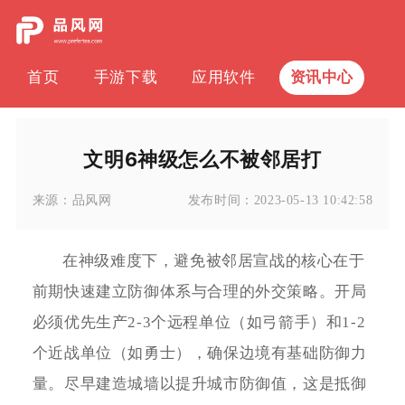
首页
手游下载
应用软件
资讯中心
文明6神级怎么不被邻居打
来源：
品风网
发布时间：
2023-05-13 10:42:58
在神级难度下，避免被邻居宣战的核心在于
前期快速建立防御体系与合理的外交策略。开局
必须优先生产2-3个远程单位（如弓箭手）和1-2
个近战单位（如勇士），确保边境有基础防御力
量。尽早建造城墙以提升城市防御值，这是抵御